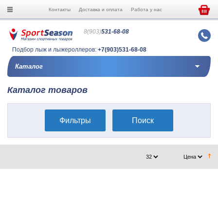
Контакты
Доставка и оплата
Работа у нас
8(903)
531-68-08
Подбор лыж и лыжероллеров:
+7(903)531-68-08
Каталог
Каталог товаров
Фильтры
Поиск