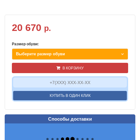
20 670
р.
Размер обуви:
Выберите размер обуви
В КОРЗИНУ
КУПИТЬ В ОДИН КЛИК
Способы доставки