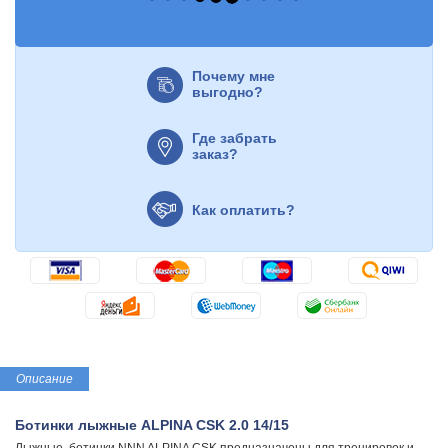
Почему мне
выгодно?
Где забрать
заказ?
Как оплатить?
Описание
Ботинки лыжные ALPINA СSK 2.0 14/15