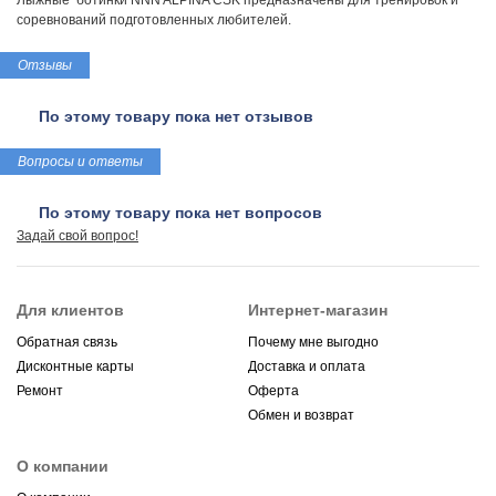
Лыжные ботинки NNN ALPINA СSK предназначены для тренировок и
соревнований подготовленных любителей.
Отзывы
По этому товару пока нет отзывов
Вопросы и ответы
По этому товару пока нет вопросов
Задай свой вопрос!
Для клиентов
Интернет-магазин
Обратная связь
Почему мне выгодно
Дисконтные карты
Доставка и оплата
Ремонт
Оферта
Обмен и возврат
О компании