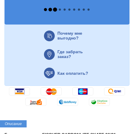
Почему мне
выгодно?
Где забрать
заказ?
Как оплатить?
Описание