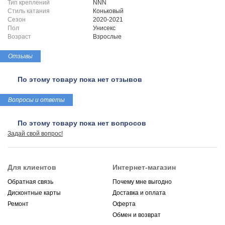
Тип креплений
NNN
Стиль катания
Коньковый
Сезон
2020-2021
Пол
Унисекс
Возраст
Взрослые
Отзывы
По этому товару пока нет отзывов
Вопросы и ответы
По этому товару пока нет вопросов
Задай свой вопрос!
Для клиентов
Интернет-магазин
Обратная связь
Почему мне выгодно
Дисконтные карты
Доставка и оплата
Ремонт
Оферта
Обмен и возврат