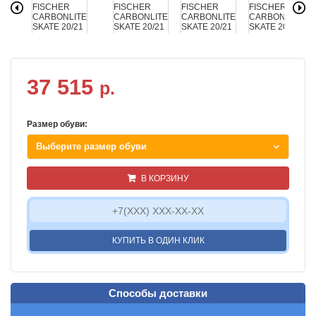
37 515
р.
Размер обуви:
Выберите размер обуви
В КОРЗИНУ
КУПИТЬ В ОДИН КЛИК
Способы доставки