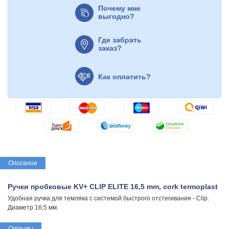
Почему мне
выгодно?
Где забрать
заказ?
Как оплатить?
Описание
Ручки пробковые KV+ CLIP ELITE 16,5 mm, cork termoplast
Удобная ручка для темляка с системой быстрого отстегивания - Clip.
Диаметр 16,5 мм.
Отзывы