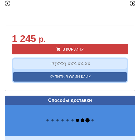
1 245
р.
В КОРЗИНУ
КУПИТЬ В ОДИН КЛИК
Способы доставки