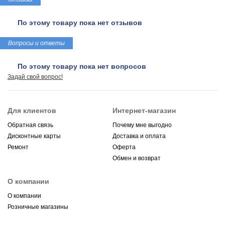
По этому товару пока нет отзывов
Вопросы и ответы
По этому товару пока нет вопросов
Задай свой вопрос!
Для клиентов
Интернет-магазин
Обратная связь
Почему мне выгодно
Дисконтные карты
Доставка и оплата
Ремонт
Оферта
Обмен и возврат
О компании
О компании
Розничные магазины