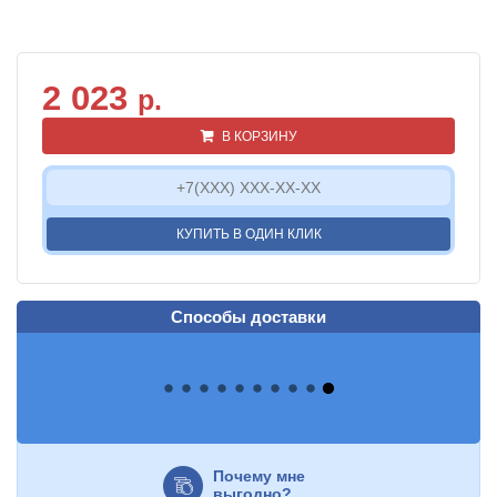
2 023
р.
В КОРЗИНУ
КУПИТЬ В ОДИН КЛИК
Способы доставки
Почему мне
выгодно?