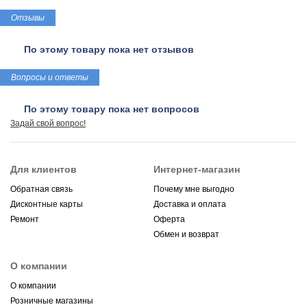
Отзывы
По этому товару пока нет отзывов
Вопросы и ответы
По этому товару пока нет вопросов
Задай свой вопрос!
Для клиентов
Интернет-магазин
Обратная связь
Почему мне выгодно
Дисконтные карты
Доставка и оплата
Ремонт
Оферта
Обмен и возврат
О компании
О компании
Розничные магазины