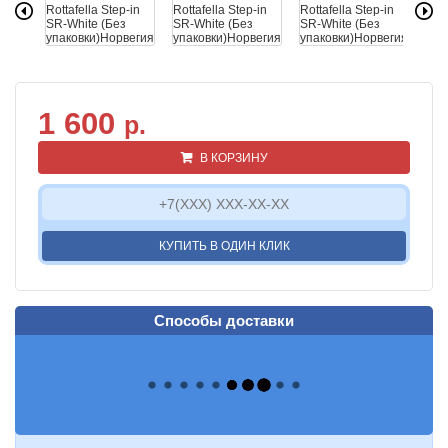
1 600
р.
В КОРЗИНУ
КУПИТЬ В ОДИН КЛИК
Способы доставки