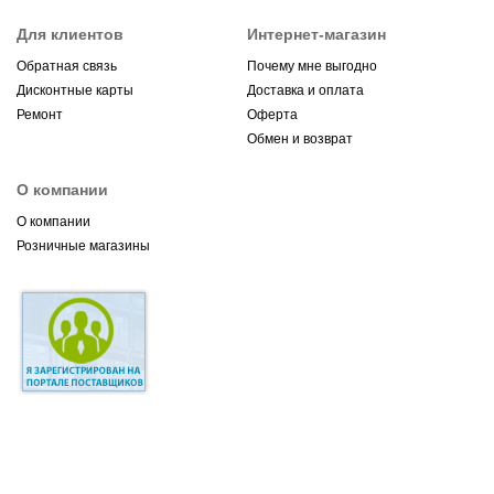
Для клиентов
Интернет-магазин
Обратная связь
Почему мне выгодно
Дисконтные карты
Доставка и оплата
Ремонт
Оферта
Обмен и возврат
О компании
О компании
Розничные магазины