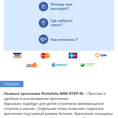
Почему мне
выгодно?
Где забрать
заказ?
Как оплатить?
Описание
Лыжные крепления Rottefella NNN STEP-IN
– Простые и
удобные в использовании крепления.
Идеально подойдут для детей и юниоров занимающихся
спортом в школах. Отдельная пятка позволяет подогнать
крепления под нужный размер ботинка. Крепления оснащены