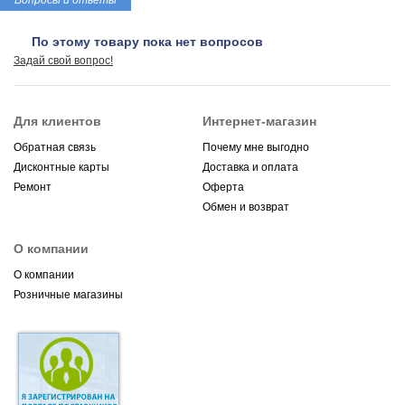
Вопросы и ответы
По этому товару пока нет вопросов
Задай свой вопрос!
Для клиентов
Интернет-магазин
Обратная связь
Почему мне выгодно
Дисконтные карты
Доставка и оплата
Ремонт
Оферта
Обмен и возврат
О компании
О компании
Розничные магазины