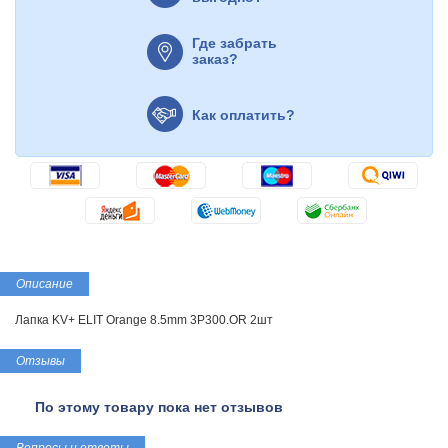
Где забрать
заказ?
Как оплатить?
Описание
Лапка KV+ ELIT Orange 8.5mm 3P300.OR 2шт
Отзывы
По этому товару пока нет отзывов