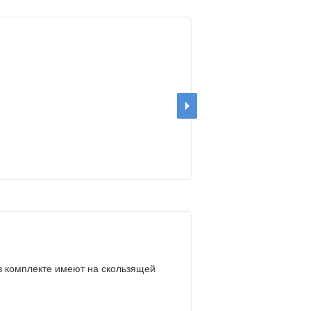
в комплекте имеют на скользящей