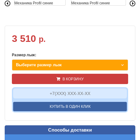
3 510
р.
Размер лыж:
Выберите размер лыж
В КОРЗИНУ
КУПИТЬ В ОДИН КЛИК
Способы доставки