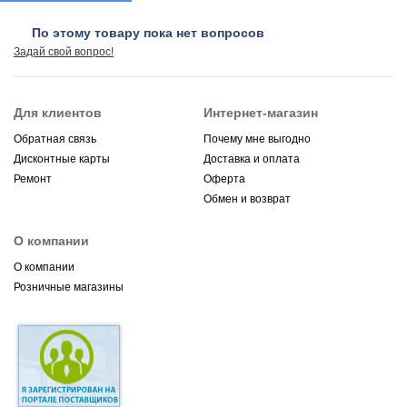
По этому товару пока нет вопросов
Задай свой вопрос!
Для клиентов
Интернет-магазин
Обратная связь
Почему мне выгодно
Дисконтные карты
Доставка и оплата
Ремонт
Оферта
Обмен и возврат
О компании
О компании
Розничные магазины