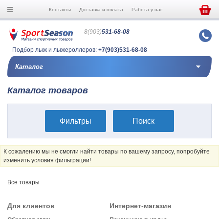
Контакты
Доставка и оплата
Работа у нас
8(903)
531-68-08
Подбор лыж и лыжероллеров:
+7(903)531-68-08
Каталог
Каталог товаров
Фильтры
Поиск
К сожалению мы не смогли найти товары по вашему запросу, попробуйте
изменить условия фильтрации!
Все товары
Для клиентов
Интернет-магазин