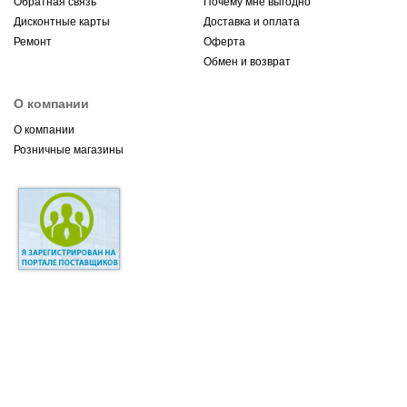
Обратная связь
Почему мне выгодно
Дисконтные карты
Доставка и оплата
Ремонт
Оферта
Обмен и возврат
О компании
О компании
Розничные магазины