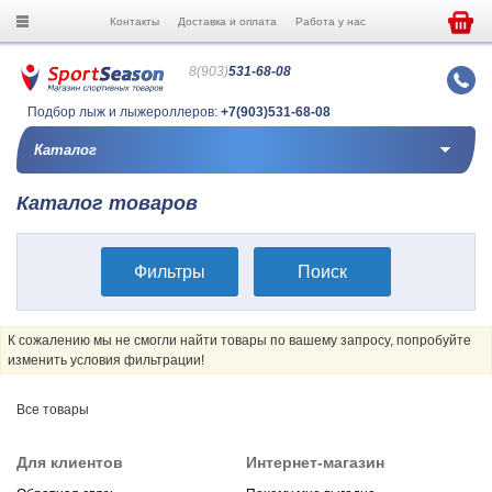
Контакты
Доставка и оплата
Работа у нас
8(903)
531-68-08
Подбор лыж и лыжероллеров:
+7(903)531-68-08
Каталог
Каталог товаров
Фильтры
Поиск
К сожалению мы не смогли найти товары по вашему запросу, попробуйте
изменить условия фильтрации!
Все товары
Для клиентов
Интернет-магазин