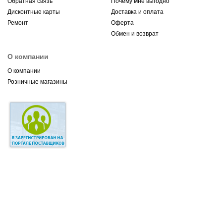
Обратная связь
Почему мне выгодно
Дисконтные карты
Доставка и оплата
Ремонт
Оферта
Обмен и возврат
О компании
О компании
Розничные магазины