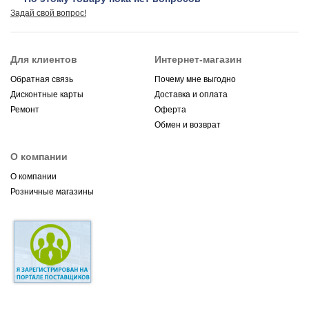
Задай свой вопрос!
Для клиентов
Интернет-магазин
Обратная связь
Почему мне выгодно
Дисконтные карты
Доставка и оплата
Ремонт
Оферта
Обмен и возврат
О компании
О компании
Розничные магазины