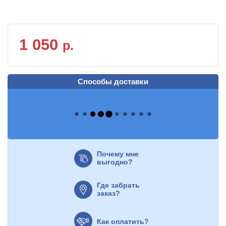
1 050
р.
Способы доставки
Почему мне
выгодно?
Где забрать
заказ?
Как оплатить?