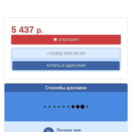
5 437
р.
В КОРЗИНУ
КУПИТЬ В ОДИН КЛИК
Способы доставки
Почему мне