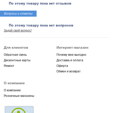
По этому товару пока нет отзывов
Вопросы и ответы
По этому товару пока нет вопросов
Задай свой вопрос!
Для клиентов
Интернет-магазин
Обратная связь
Почему мне выгодно
Дисконтные карты
Доставка и оплата
Ремонт
Оферта
Обмен и возврат
О компании
О компании
Розничные магазины