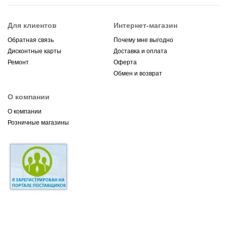
Для клиентов
Интернет-магазин
Обратная связь
Почему мне выгодно
Дисконтные карты
Доставка и оплата
Ремонт
Оферта
Обмен и возврат
О компании
О компании
Розничные магазины