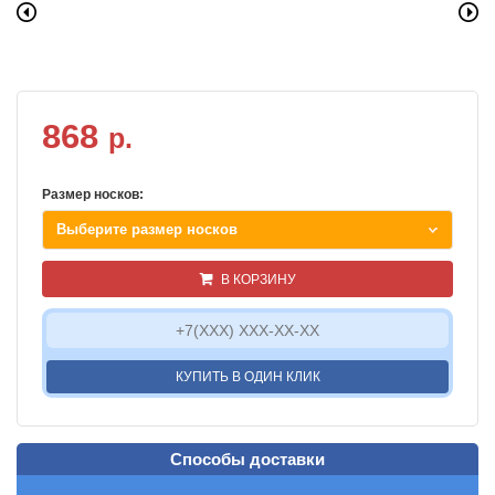
868
р.
Размер носков:
Выберите размер носков
В КОРЗИНУ
КУПИТЬ В ОДИН КЛИК
Способы доставки