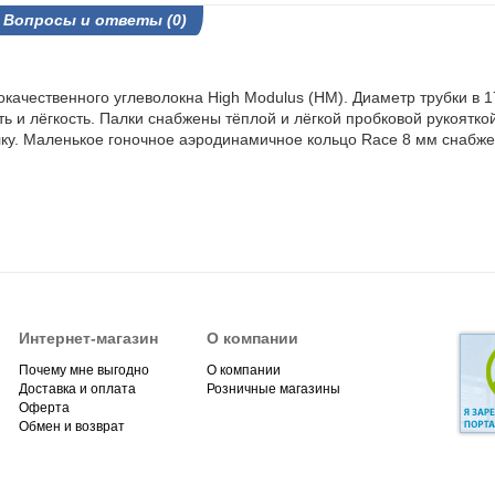
Вопросы и ответы (0)
кокачественного углеволокна High Modulus (HM). Диаметр трубки в
 и лёгкость. Палки снабжены тёплой и лёгкой пробковой рукояткой
лку. Маленькое гоночное аэродинамичное кольцо Race 8 мм снабж
Интернет-магазин
О компании
Почему мне выгодно
О компании
Доставка и оплата
Розничные магазины
Оферта
Обмен и возврат