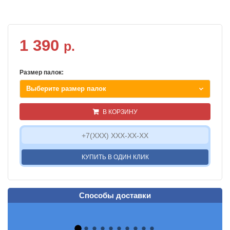
1 390
р.
Размер палок:
Выберите размер палок
В КОРЗИНУ
КУПИТЬ В ОДИН КЛИК
Способы доставки