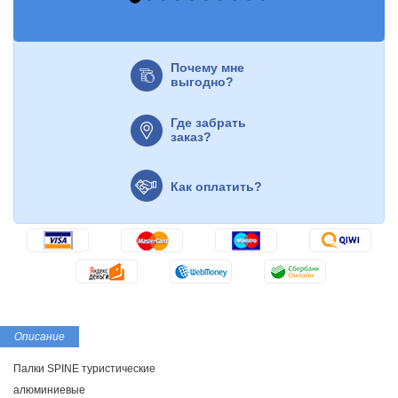
Почему мне
выгодно?
Где забрать
заказ?
Как оплатить?
Описание
Палки SPINE туристические
алюминиевые