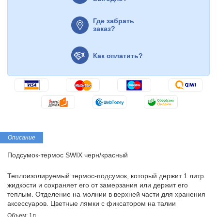
Где забрать
заказ?
Как оплатить?
Описание
Подсумок-термос SWIX черн/красный
Теплоизолируемый термос-подсумок, который держит 1 литр
жидкости и сохраняет его от замерзания или держит его
теплым. Отделение на молнии в верхней части для хранения
аксессуаров. Цветные лямки с фиксатором на талии
Объем: 1л