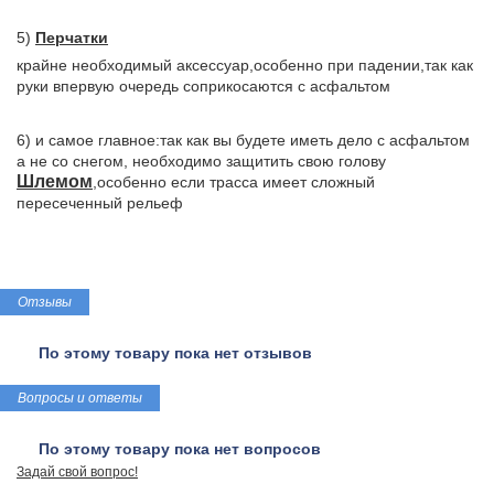
5)
Перчатки
крайне необходимый аксессуар,особенно при падении,так как
руки впервую очередь соприкосаются с асфальтом
6) и самое главное:так как вы будете иметь дело с асфальтом
а не со снегом, необходимо защитить свою голову
Шлемом
,особенно если трасса имеет сложный
пересеченный рельеф
Отзывы
По этому товару пока нет отзывов
Вопросы и ответы
По этому товару пока нет вопросов
Задай свой вопрос!