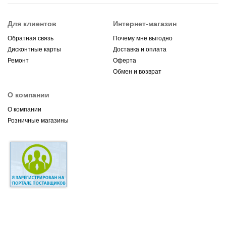
Для клиентов
Интернет-магазин
Обратная связь
Почему мне выгодно
Дисконтные карты
Доставка и оплата
Ремонт
Оферта
Обмен и возврат
О компании
О компании
Розничные магазины