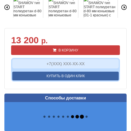
13 200
р.
В КОРЗИНУ
КУПИТЬ В ОДИН КЛИК
Способы доставки