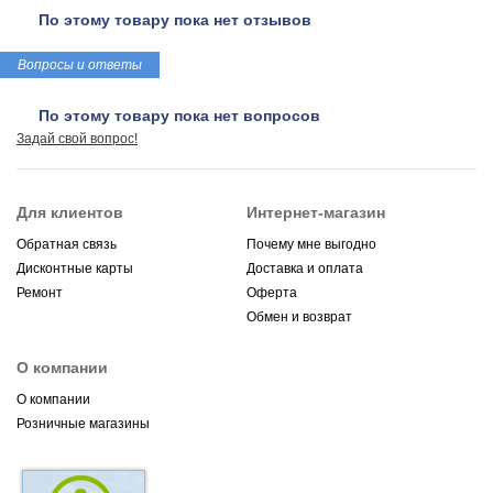
По этому товару пока нет отзывов
Вопросы и ответы
По этому товару пока нет вопросов
Задай свой вопрос!
Для клиентов
Интернет-магазин
Обратная связь
Почему мне выгодно
Дисконтные карты
Доставка и оплата
Ремонт
Оферта
Обмен и возврат
О компании
О компании
Розничные магазины