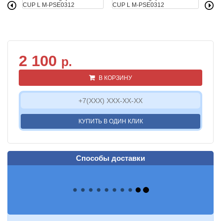
2 100
р.
В КОРЗИНУ
КУПИТЬ В ОДИН КЛИК
Способы доставки