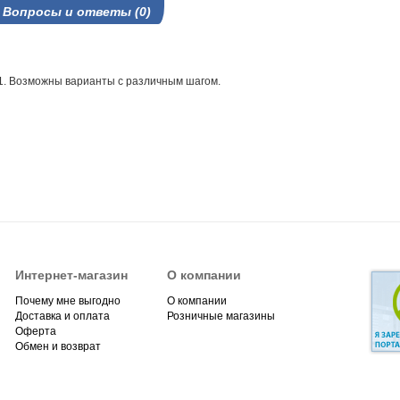
Вопросы и ответы (0)
1. Возможны варианты с различным шагом.
Интернет-магазин
О компании
Почему мне выгодно
О компании
Доставка и оплата
Розничные магазины
Оферта
Обмен и возврат