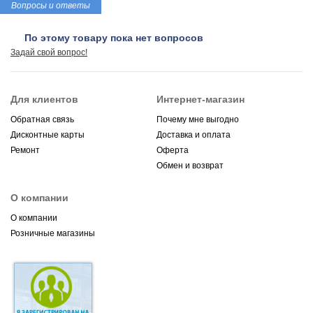
Вопросы и ответы
По этому товару пока нет вопросов
Задай свой вопрос!
Для клиентов
Интернет-магазин
Обратная связь
Почему мне выгодно
Дисконтные карты
Доставка и оплата
Ремонт
Оферта
Обмен и возврат
О компании
О компании
Розничные магазины