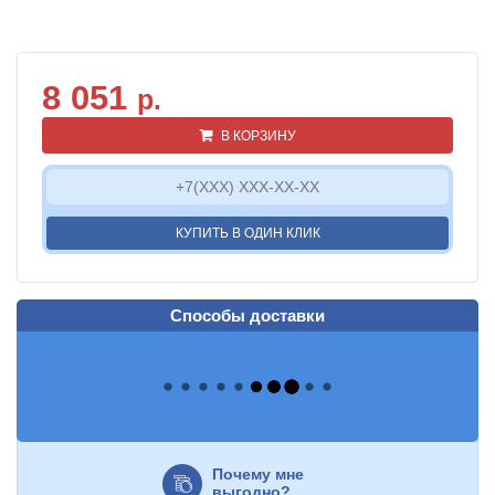
8 051
р.
В КОРЗИНУ
КУПИТЬ В ОДИН КЛИК
Способы доставки
Почему мне
выгодно?