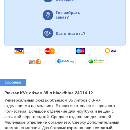
Где забрать
заказ?
Как оплатить?
Описание
Рюкзак KV+ объем 35 л black/blue 24D14.12
Универсальный рюкзак объёмом 35 литров с 3-мя
отделениями на молниях. Рюкзак изготовлен из прочного
полиэстера. Большое отделение для ноутбука и вещей с
сетчатой перегородкой. Среднее отделение для вещей.
Маленькое отделение органайзер. Сверху дополнительный
карман на молнии. Два боковых кармана один сетчатый,