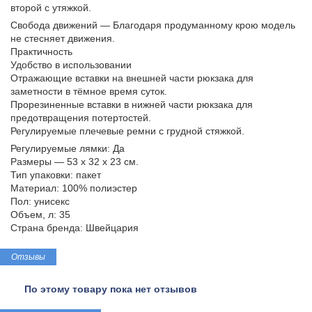
второй с утяжкой.
Свобода движений — Благодаря продуманному крою модель
не стесняет движения.
Практичность
Удобство в использовании
Отражающие вставки на внешней части рюкзака для
заметности в тёмное время суток.
Прорезиненные вставки в нижней части рюкзака для
предотвращения потертостей.
Регулируемые плечевые ремни с грудной стяжкой.
Регулируемые лямки: Да
Размеры — 53 x 32 x 23 см.
Тип упаковки: пакет
Материал: 100% полиэстер
Пол: унисекс
Объем, л: 35
Страна бренда: Швейцария
Отзывы
По этому товару пока нет отзывов