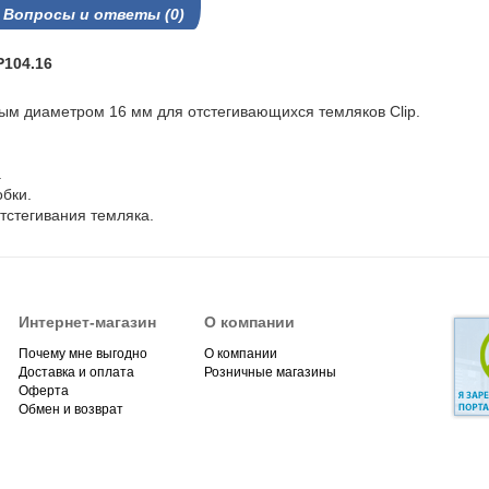
Вопросы и ответы (0)
P104.16
ым диаметром 16 мм для отстегивающихся темляков Clip.
.
бки.
тстегивания темляка.
Интернет-магазин
О компании
Почему мне выгодно
О компании
Доставка и оплата
Розничные магазины
Оферта
Обмен и возврат