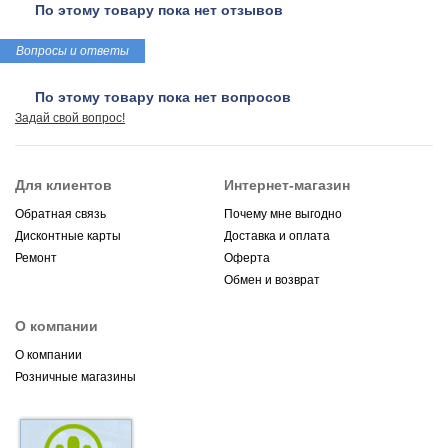
По этому товару пока нет отзывов
Вопросы и ответы
По этому товару пока нет вопросов
Задай свой вопрос!
Для клиентов
Интернет-магазин
Обратная связь
Почему мне выгодно
Дисконтные карты
Доставка и оплата
Ремонт
Оферта
Обмен и возврат
О компании
О компании
Розничные магазины