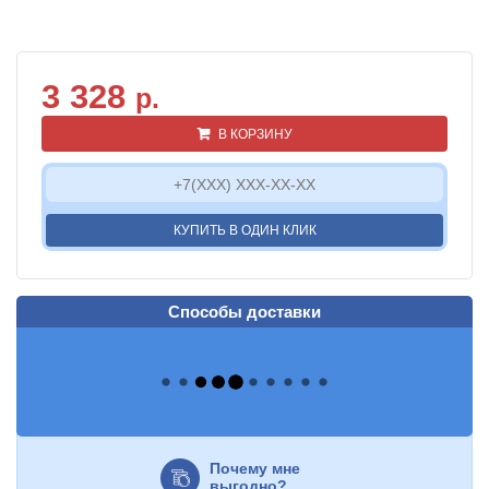
3 328
р.
В КОРЗИНУ
КУПИТЬ В ОДИН КЛИК
Способы доставки
Почему мне
выгодно?