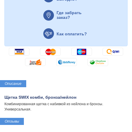
Где забрать
заказ?
Как оплатить?
Описание
Щетка SWIX комби, бронза/нейлон
Комбинированная щетка с набивкой из нейлона и бронзы.
Универсальная.
Отзывы