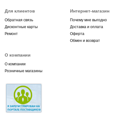
Для клиентов
Интернет-магазин
Обратная связь
Почему мне выгодно
Дисконтные карты
Доставка и оплата
Ремонт
Оферта
Обмен и возврат
О компании
О компании
Розничные магазины