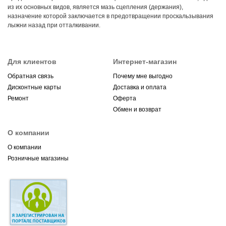
из их основных видов, является мазь сцепления (держания),
назначение которой заключается в предотвращении проскальзывания
лыжни назад при отталкивании.
Для клиентов
Интернет-магазин
Обратная связь
Почему мне выгодно
Дисконтные карты
Доставка и оплата
Ремонт
Оферта
Обмен и возврат
О компании
О компании
Розничные магазины