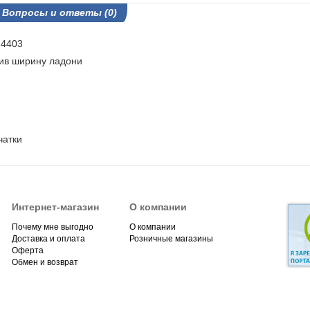
Вопросы и ответы (0)
 4403
ив ширину ладони
чатки
Интернет-магазин
О компании
Почему мне выгодно
О компании
Доставка и оплата
Розничные магазины
Оферта
Обмен и возврат