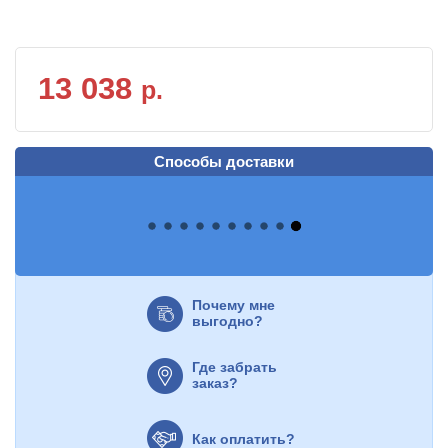
13 038
р.
Способы доставки
Почему мне
выгодно?
Где забрать
заказ?
Как оплатить?