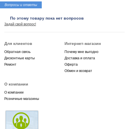
Вопросы и ответы
По этому товару пока нет вопросов
Задай свой вопрос!
Для клиентов
Интернет-магазин
Обратная связь
Почему мне выгодно
Дисконтные карты
Доставка и оплата
Ремонт
Оферта
Обмен и возврат
О компании
О компании
Розничные магазины