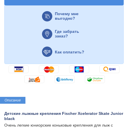
Почему мне
выгодно?
Где забрать
заказ?
Как оплатить?
Описание
Детские лыжные крепления Fischer Xcelerator Skate Junior
black
Очень легкие юниорские коньковые крепления для лыж с