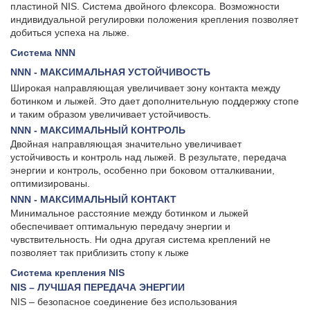
пластиной NIS. Система двойного флексора. Возможности
индивидуальной регулировки положения крепления позволяет
добиться успеха на лыже.
Система NNN
NNN - МАКСИМАЛЬНАЯ УСТОЙЧИВОСТЬ
Широкая направляющая увеличивает зону контакта между
ботинком и лыжей. Это дает дополнительную поддержку стопе
и таким образом увеличивает устойчивость.
NNN - МАКСИМАЛЬНЫЙ КОНТРОЛЬ
Двойная направляющая значительно увеличивает
устойчивость и контроль над лыжей. В результате, передача
энергии и контроль, особенно при боковом отталкивании,
оптимизированы.
NNN - МАКСИМАЛЬНЫЙ КОНТАКТ
Минимальное расстояние между ботинком и лыжей
обеспечивает оптимальную передачу энергии и
чувствительность. Ни одна другая система креплений не
позволяет так приблизить стопу к лыже
Система крепления NIS
NIS – ЛУЧШАЯ ПЕРЕДАЧА ЭНЕРГИИ
NIS – безопасное соединение без использования