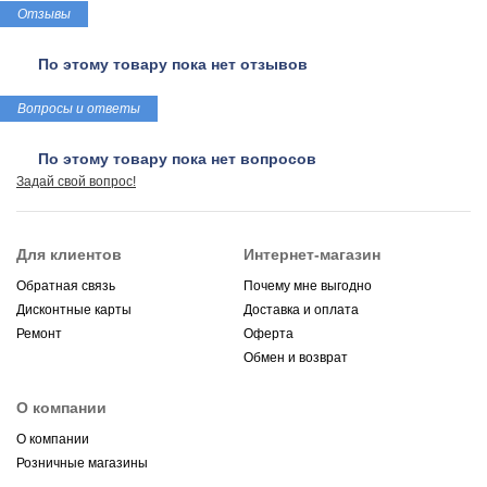
Отзывы
По этому товару пока нет отзывов
Вопросы и ответы
По этому товару пока нет вопросов
Задай свой вопрос!
Для клиентов
Интернет-магазин
Обратная связь
Почему мне выгодно
Дисконтные карты
Доставка и оплата
Ремонт
Оферта
Обмен и возврат
О компании
О компании
Розничные магазины