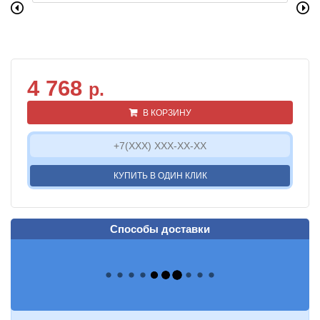
4 768
р.
В КОРЗИНУ
КУПИТЬ В ОДИН КЛИК
Способы доставки