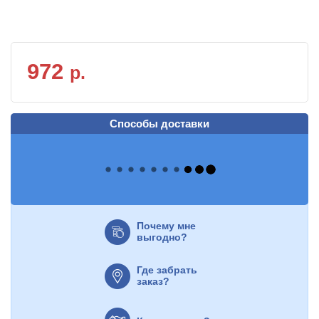
972
р.
Способы доставки
Почему мне
выгодно?
Где забрать
заказ?