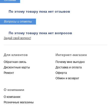
Отзывы
По этому товару пока нет отзывов
Вопросы и ответы
По этому товару пока нет вопросов
Задай свой вопрос!
Для клиентов
Интернет-магазин
Обратная связь
Почему мне выгодно
Дисконтные карты
Доставка и оплата
Ремонт
Оферта
Обмен и возврат
О компании
О компании
Розничные магазины