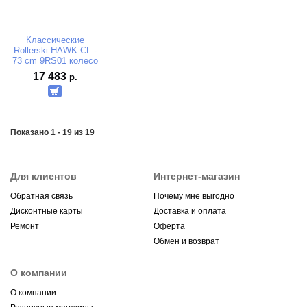
Классические
Rollerski HAWK CL -
73 cm 9RS01 колесо
№3
17 483
р.
Показано 1 - 19 из 19
Для клиентов
Интернет-магазин
Обратная связь
Почему мне выгодно
Дисконтные карты
Доставка и оплата
Ремонт
Оферта
Обмен и возврат
О компании
О компании