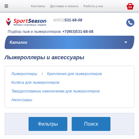
Контакты
Доставка и оплата
Работа у нас
8(903)
531-68-08
Подбор лыж и лыжероллеров:
+7(903)531-68-08
Каталог
Лыжероллеры и аксессуары
Лыжероллеры
Крепления для лыжероллеров
Колёса для лыжероллеров
Твердосплавные наконечники для лыжероллеров
Аксессуары
Фильтры
Поиск