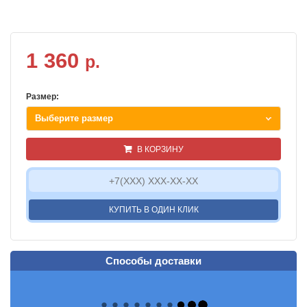
1 360
р.
Размер:
Выберите размер
В КОРЗИНУ
КУПИТЬ В ОДИН КЛИК
Способы доставки