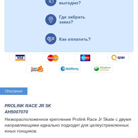
выгодно?
Где забрать
заказ?
Как оплатить?
Описание
PROLINK RACE JR SK
AH5007070
Низкорасположенное крепление Prolink Race Jr Skate с двумя
направляющими идеально подходит для целеустремленных
юных гонщиков.