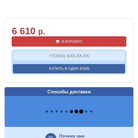
6 610
р.
В КОРЗИНУ
КУПИТЬ В ОДИН КЛИК
Способы доставки
Почему мне