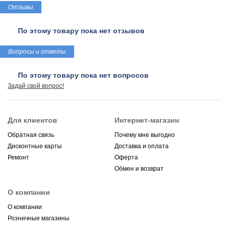
Отзывы
По этому товару пока нет отзывов
Вопросы и ответы
По этому товару пока нет вопросов
Задай свой вопрос!
Для клиентов
Интернет-магазин
Обратная связь
Почему мне выгодно
Дисконтные карты
Доставка и оплата
Ремонт
Оферта
Обмен и возврат
О компании
О компании
Розничные магазины