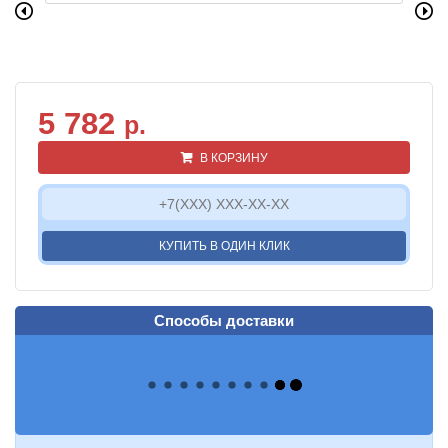
5 782
р.
В КОРЗИНУ
КУПИТЬ В ОДИН КЛИК
Способы доставки