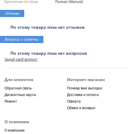
Крепление ботинка
Ручная (Manual)
Отзывы
По этому товару пока нет отзывов
Вопросы и ответы
По этому товару пока нет вопросов
Задай свой вопрос!
Для клиентов
Интернет-магазин
Обратная связь
Почему мне выгодно
Дисконтные карты
Доставка и оплата
Ремонт
Оферта
Обмен и возврат
О компании
О компании