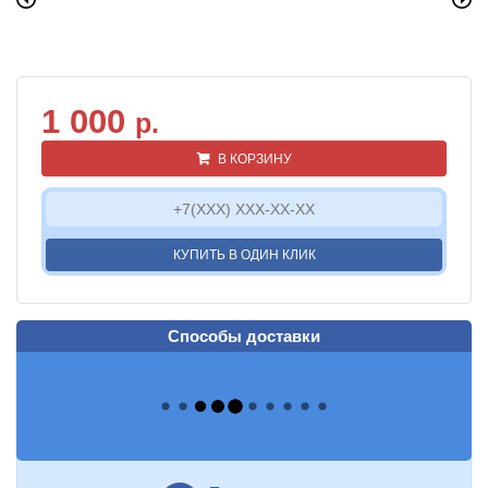
1 000
р.
В КОРЗИНУ
КУПИТЬ В ОДИН КЛИК
Способы доставки