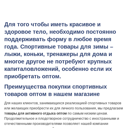
Для того чтобы иметь красивое и
здоровое тело, необходимо постоянно
поддерживать форму в любое время
года. Спортивные товары для зимы –
лыжи, коньки, тренажеры для дома и
многое другое не потребуют крупных
капиталовложений, особенно если их
приобретать оптом.
Преимущества покупки спортивных
товаров оптом в нашем магазине
Для наших клиентов, занимающихся реализацией спортивных товаров
или желающих приобрести их для личного пользования, мы предлагаем
товары для активного отдыха оптом
по самым низким ценам.
Продолжительное и плодотворное сотрудничество с иностранными и
отечественными производителями позволяет нашей компании