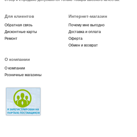
Для клиентов
Интернет-магазин
Обратная связь
Почему мне выгодно
Дисконтные карты
Доставка и оплата
Ремонт
Оферта
Обмен и возврат
О компании
О компании
Розничные магазины