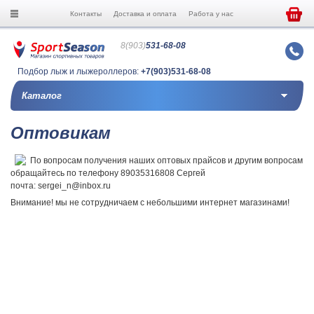
Контакты
Доставка и оплата
Работа у нас
8(903)
531-68-08
Подбор лыж и лыжероллеров:
+7(903)531-68-08
Каталог
Оптовикам
По вопросам получения наших оптовых прайсов и другим вопросам
обращайтесь по телефону 89035316808 Сергей
почта: sergei_n@inbox.ru
Внимание! мы не сотрудничаем с небольшими интернет магазинами!