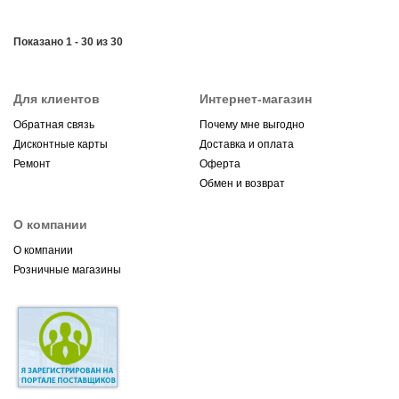
Показано 1 - 30 из 30
Для клиентов
Интернет-магазин
Обратная связь
Почему мне выгодно
Дисконтные карты
Доставка и оплата
Ремонт
Оферта
Обмен и возврат
О компании
О компании
Розничные магазины