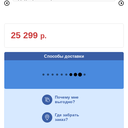
25 299
р.
Способы доставки
Почему мне
выгодно?
Где забрать
заказ?