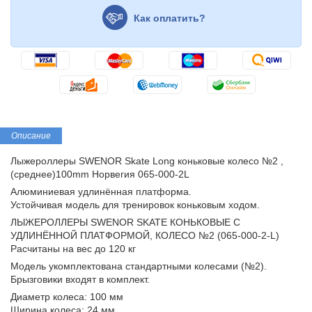
Как оплатить?
Описание
Лыжероллеры SWENOR Skate Long коньковые колесо №2 ,
(среднее)100mm Норвегия 065-000-2L
Алюминиевая удлинённая платформа.
Устойчивая модель для тренировок коньковым ходом.
ЛЫЖЕРОЛЛЕРЫ SWENOR SKATE КОНЬКОВЫЕ С
УДЛИНЁННОЙ ПЛАТФОРМОЙ, КОЛЕСО №2 (065-000-2-L)
Расчитаны на вес до 120 кг
Модель укомплектована стандартными колесами (№2).
Брызговики входят в комплект.
Диаметр колеса: 100 мм
Ширина колеса: 24 мм