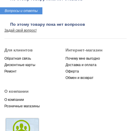
Вопросы и ответы
По этому товару пока нет вопросов
Задай свой вопрос!
Для клиентов
Интернет-магазин
Обратная связь
Почему мне выгодно
Дисконтные карты
Доставка и оплата
Ремонт
Оферта
Обмен и возврат
О компании
О компании
Розничные магазины