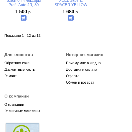
Salomon Флексоры
XCEL SKATE
Profil Auto JR, 80
SPACER YELLOW
S66513
1 500
1 680
р.
р.
Показано 1 - 12 из 12
Для клиентов
Интернет-магазин
Обратная связь
Почему мне выгодно
Дисконтные карты
Доставка и оплата
Ремонт
Оферта
Обмен и возврат
О компании
О компании
Розничные магазины