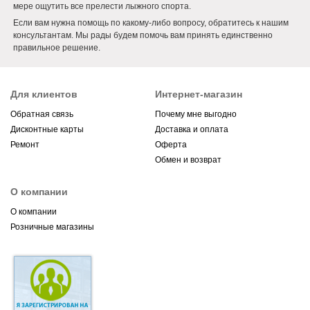
мере ощутить все прелести лыжного спорта.
Если вам нужна помощь по какому-либо вопросу, обратитесь к нашим
консультантам. Мы рады будем помочь вам принять единственно
правильное решение.
Для клиентов
Интернет-магазин
Обратная связь
Почему мне выгодно
Дисконтные карты
Доставка и оплата
Ремонт
Оферта
Обмен и возврат
О компании
О компании
Розничные магазины