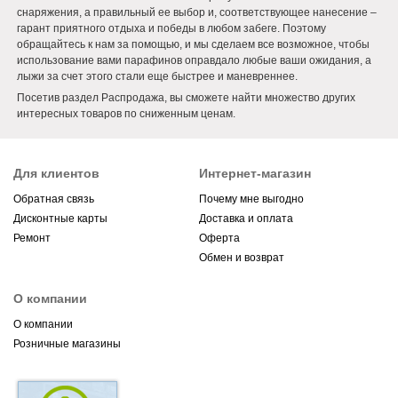
снаряжения, а правильный ее выбор и, соответствующее нанесение –
гарант приятного отдыха и победы в любом забеге. Поэтому
обращайтесь к нам за помощью, и мы сделаем все возможное, чтобы
использование вами парафинов оправдало любые ваши ожидания, а
лыжи за счет этого стали еще быстрее и маневреннее.
Посетив раздел Распродажа, вы сможете найти множество других
интересных товаров по сниженным ценам.
Для клиентов
Интернет-магазин
Обратная связь
Почему мне выгодно
Дисконтные карты
Доставка и оплата
Ремонт
Оферта
Обмен и возврат
О компании
О компании
Розничные магазины