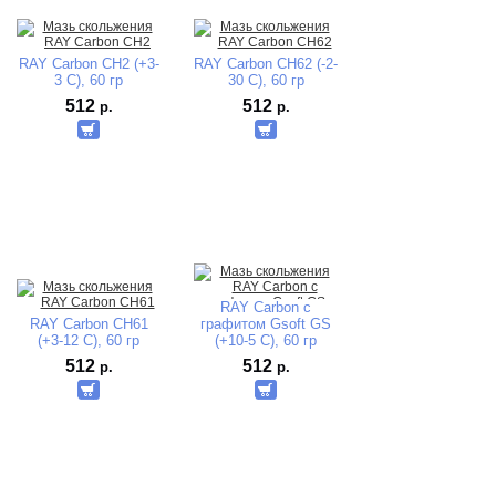
RAY Carbon CH2 (+3-
RAY Carbon CH62 (-2-
3 C), 60 гр
30 C), 60 гр
512
512
р.
р.
RAY Carbon с
RAY Carbon CH61
графитом Gsoft GS
(+3-12 C), 60 гр
(+10-5 C), 60 гр
512
512
р.
р.