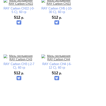
RAY Carbon CH22 (-0-
RAY Carbon CH5 (-10-
5 C), 60 гр
30 C), 60 гр
512
512
р.
р.
RAY Carbon CH3 (-2-7
RAY Carbon CH4 (-6-
C), 60 гр
12 C), 60 гр
512
512
р.
р.