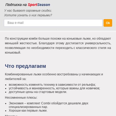
По конструкции комби больше похожи на коньковые лыжи, но обладают
меньшей жесткостью. Благодаря этому достигается универсальность,
позволяющая по необходимости переходить с классического стиля на
коньковый.
Что предлагаем
Комбинированные лыжи особенно востребованы у начинающих и
любителей за:
возможность изменять технику в зависимости от рельефа;
устойчивость и маневренность, которые важны для новичков;
доступные цены на стартовые модели.
Несомненные плюсы:
Экономия – комплект Combi обойдется дешевле двух
специализированных пар.
Хороши как первые лыжи.