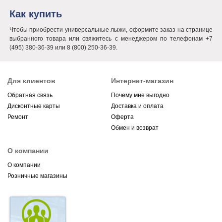
Как купить
Чтобы приобрести универсальные лыжи, оформите заказ на странице
выбранного товара или свяжитесь с менеджером по телефонам +7
(495) 380-36-39 или 8 (800) 250-36-39.
Для клиентов
Интернет-магазин
Обратная связь
Почему мне выгодно
Дисконтные карты
Доставка и оплата
Ремонт
Оферта
Обмен и возврат
О компании
О компании
Розничные магазины