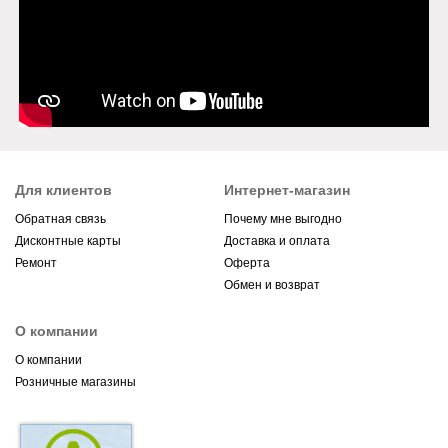
Для клиентов
Интернет-магазин
Обратная связь
Почему мне выгодно
Дисконтные карты
Доставка и оплата
Ремонт
Оферта
Обмен и возврат
О компании
О компании
Розничные магазины