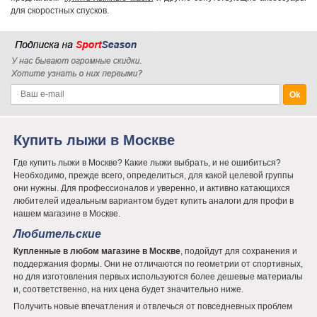
для скоростных спусков.
Купить лыжи в Москве
Где купить лыжи в Москве? Какие лыжи выбрать, и не ошибиться?
Необходимо, прежде всего, определиться, для какой целевой группы
они нужны. Для профессионалов и уверенно, и активно катающихся
любителей идеальным вариантом будет купить аналоги для профи в
нашем магазине в Москве.
Любительские
Купленные в любом магазине в Москве
, подойдут для сохранения и
поддержания формы. Они не отличаются по геометрии от спортивных,
но для изготовления первых используются более дешевые материалы
и, соответственно, на них цена будет значительно ниже.
Получить новые впечатления и отвлечься от повседневных проблем